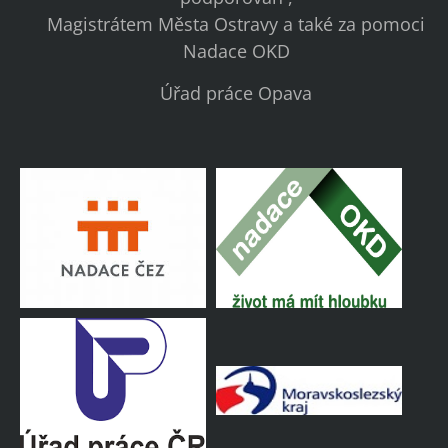
Magistrátem Města Ostravy a také za pomoci
Nadace OKD
Úřad práce Opava